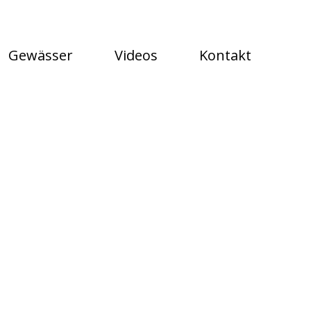
Gewässer
Videos
Kontakt