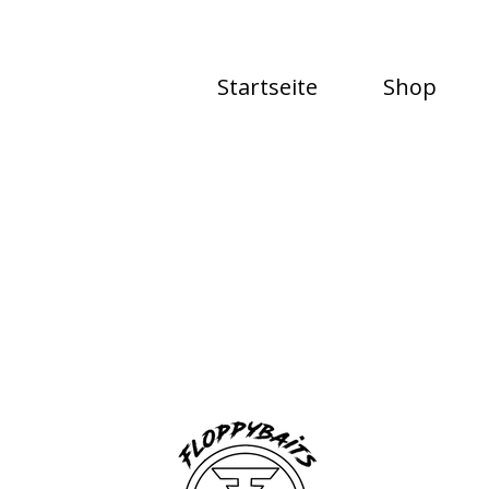
Startseite
Shop